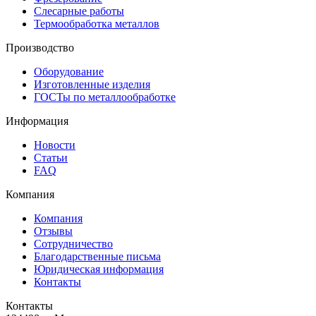
Слесарные работы
Термообработка металлов
Производство
Оборудование
Изготовленные изделия
ГОСТы по металлообработке
Информация
Новости
Статьи
FAQ
Компания
Компания
Отзывы
Сотрудничество
Благодарственные письма
Юридическая информация
Контакты
Контакты