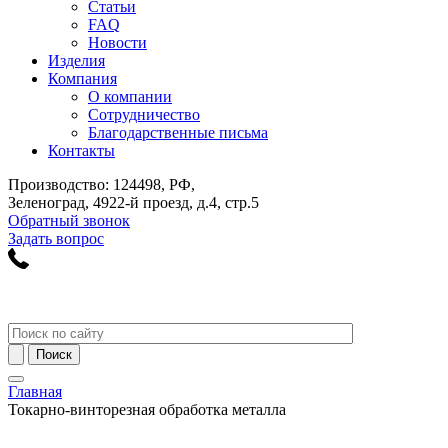
Статьи
FAQ
Новости
Изделия
Компания
О компании
Сотрудничество
Благодарственные письма
Контакты
Производство: 124498, РФ,
Зеленоград, 4922-й проезд, д.4, стр.5
Обратный звонок
Задать вопрос
Главная
Токарно-винторезная обработка металла