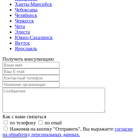
Ханты-Мансийск
Чебоксары
Челябинск
Черкесск
Чита
Элиста
Южно-Сахалинск
Якутск
Ярославль
Получить консультацию
Как с вами связаться
по телефону
по email
Нажимая на кнопку "Отправить", Вы выражаете
согласие
на обработку персональных данных.