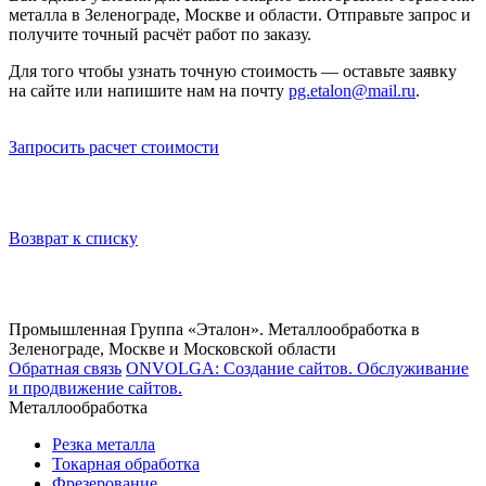
металла в Зеленограде, Москве и области. Отправьте запрос и
получите точный расчёт работ по заказу.
Для того чтобы узнать точную стоимость — оставьте заявку
на сайте или напишите нам на почту
pg.etalon@mail.ru
.
Запросить расчет стоимости
Возврат к списку
Промышленная Группа «Эталон». Металлообработка в
Зеленограде, Москве и Московской области
Обратная связь
ONVOLGA: Создание сайтов. Обслуживание
и продвижение сайтов.
Металлообработка
Резка металла
Токарная обработка
Фрезерование