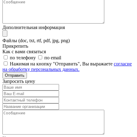
Дополнительная информация
Файлы (doc, txt, rtf, pdf, jpg, png)
Прикрепить
Как с вами связаться
по телефону
по email
Нажимая на кнопку "Отправить", Вы выражаете
согласие
на обработку персональных данных.
Отправить
Запросить цену