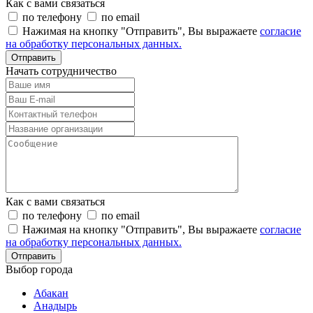
Как с вами связаться
по телефону
по email
Нажимая на кнопку "Отправить", Вы выражаете
согласие
на обработку персональных данных.
Отправить
Начать сотрудничество
Как с вами связаться
по телефону
по email
Нажимая на кнопку "Отправить", Вы выражаете
согласие
на обработку персональных данных.
Отправить
Выбор города
Абакан
Анадырь