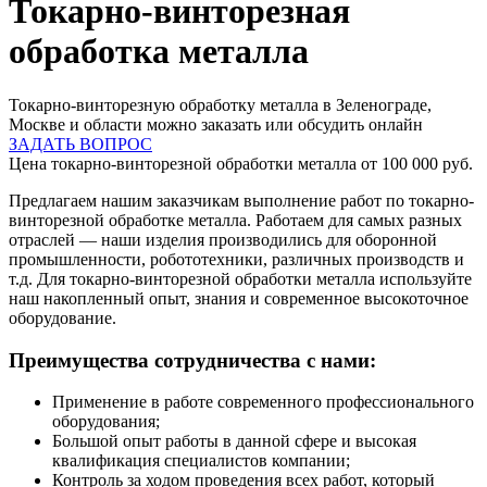
Токарно-винторезная
обработка металла
Токарно-винторезную обработку металла в Зеленограде,
Москве и области можно заказать или обсудить онлайн
ЗАДАТЬ ВОПРОС
Цена токарно-винторезной обработки металла от 100 000 руб.
Предлагаем нашим заказчикам выполнение работ по токарно-
винторезной обработке металла. Работаем для самых разных
отраслей — наши изделия производились для оборонной
промышленности, робототехники, различных производств и
т.д. Для токарно-винторезной обработки металла используйте
наш накопленный опыт, знания и современное высокоточное
оборудование.
Преимущества сотрудничества с нами:
Применение в работе современного профессионального
оборудования;
Большой опыт работы в данной сфере и высокая
квалификация специалистов компании;
Контроль за ходом проведения всех работ, который