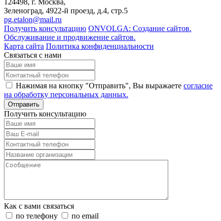
124498
, г. Москва,
Зеленоград
,
4922-й проезд, д.4, стр.5
pg.etalon@mail.ru
Получить консультацию
ONVOLGA: Создание сайтов.
Обслуживание и продвижение сайтов.
Карта сайта
Политика конфиденциальности
Связаться с нами
Нажимая на кнопку "Отправить", Вы выражаете
согласие
на обработку персональных данных.
Отправить
Получить консультацию
Как с вами связаться
по телефону
по email