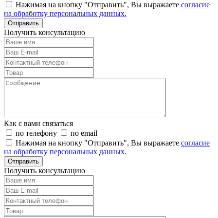
Нажимая на кнопку "Отправить", Вы выражаете
согласие
на обработку персональных данных.
Отправить
Получить консультацию
Как с вами связаться
по телефону
по email
Нажимая на кнопку "Отправить", Вы выражаете
согласие
на обработку персональных данных.
Отправить
Получить консультацию