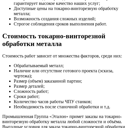
гарантирует высокое качество наших услуг;
Доступные цены на токарно-винторезную обработку
металла;
Возможность создания сложных изделий;
Строгое соблюдения сроков выполнения работ.
Стоимость токарно-винторезной
обработки металла
Стоимость работ зависит от множества факторов, среди них:
Обрабатываемый металл;
Наличие или отсутствие готового проекта (эскиза,
чертежа);
Размер (объем) заказанной партии;
Размер деталей;
Сложность работ;
Сроки работ;
Количество часов работы ЧПУ станков;
Необходимость после станочной обработки и т.д.
Промышленная Группа «Эталон» примет заказы на токарно-
винторезную обработку металла любой сложности и объёма.
Выгодные условия для заказа токарно-винторезной обработки