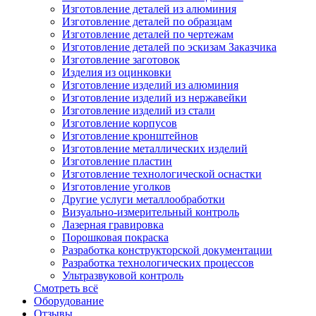
Изготовление деталей из алюминия
Изготовление деталей по образцам
Изготовление деталей по чертежам
Изготовление деталей по эскизам Заказчика
Изготовление заготовок
Изделия из оцинковки
Изготовление изделий из алюминия
Изготовление изделий из нержавейки
Изготовление изделий из стали
Изготовление корпусов
Изготовление кронштейнов
Изготовление металлических изделий
Изготовление пластин
Изготовление технологической оснастки
Изготовление уголков
Другие услуги металлообработки
Визуально-измерительный контроль
Лазерная гравировка
Порошковая покраска
Разработка конструкторской документации
Разработка технологических процессов
Ультразвуковой контроль
Смотреть всё
Оборудование
Отзывы