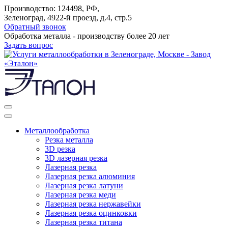
Производство: 124498, РФ,
Зеленоград, 4922-й проезд, д.4, стр.5
Обратный звонок
Обработка металла - производству более 20 лет
Задать вопрос
Металлообработка
Резка металла
3D резка
3D лазерная резка
Лазерная резка
Лазерная резка алюминия
Лазерная резка латуни
Лазерная резка меди
Лазерная резка нержавейки
Лазерная резка оцинковки
Лазерная резка титана