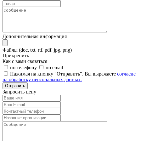
Дополнительная информация
Файлы (doc, txt, rtf, pdf, jpg, png)
Прикрепить
Как с вами связаться
по телефону
по email
Нажимая на кнопку "Отправить", Вы выражаете
согласие
на обработку персональных данных.
Отправить
Запросить цену