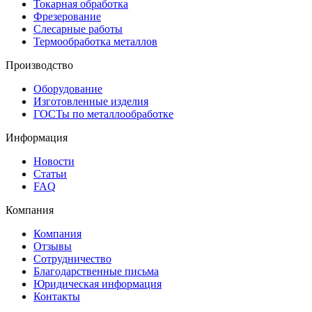
Токарная обработка
Фрезерование
Слесарные работы
Термообработка металлов
Производство
Оборудование
Изготовленные изделия
ГОСТы по металлообработке
Информация
Новости
Статьи
FAQ
Компания
Компания
Отзывы
Сотрудничество
Благодарственные письма
Юридическая информация
Контакты