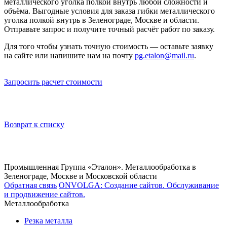
металлического уголка полкой внутрь любой сложности и
объёма. Выгодные условия для заказа гибки металлического
уголка полкой внутрь в Зеленограде, Москве и области.
Отправьте запрос и получите точный расчёт работ по заказу.
Для того чтобы узнать точную стоимость — оставьте заявку
на сайте или напишите нам на почту
pg.etalon@mail.ru
.
Запросить расчет стоимости
Возврат к списку
Промышленная Группа «Эталон». Металлообработка в
Зеленограде, Москве и Московской области
Обратная связь
ONVOLGA: Создание сайтов. Обслуживание
и продвижение сайтов.
Металлообработка
Резка металла