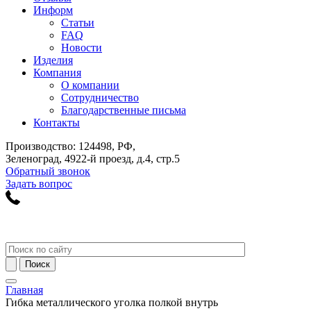
Информ
Статьи
FAQ
Новости
Изделия
Компания
О компании
Сотрудничество
Благодарственные письма
Контакты
Производство: 124498, РФ,
Зеленоград, 4922-й проезд, д.4, стр.5
Обратный звонок
Задать вопрос
Главная
Гибка металлического уголка полкой внутрь