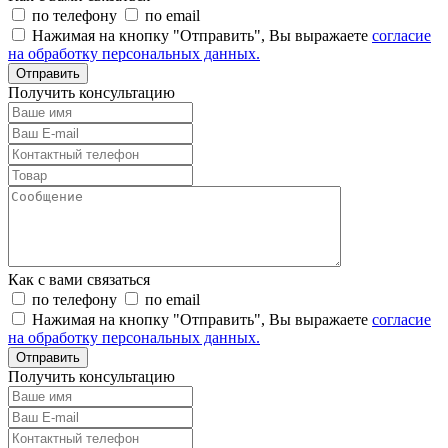
по телефону
по email
Нажимая на кнопку "Отправить", Вы выражаете
согласие
на обработку персональных данных.
Отправить
Получить консультацию
Как с вами связаться
по телефону
по email
Нажимая на кнопку "Отправить", Вы выражаете
согласие
на обработку персональных данных.
Отправить
Получить консультацию