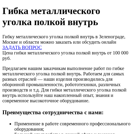
Гибка металлического
уголка полкой внутрь
Гибку металлического уголка полкой внутрь в Зеленограде,
Москве и области можно заказать или обсудить онлайн
ЗАДАТЬ ВОПРОС
Цена гибки металлического уголка полкой внутрь от 100 000
руб.
Предлагаем нашим заказчикам выполнение работ по гибке
металлического уголка полкой внутрь. Работаем для самых
разных отраслей — наши изделия производились для
оборонной промышленности, робототехники, различных
производств и т.д. Для гибки металлического уголка полкой
внутрь используйте наш накопленный опыт, знания и
современное высокоточное оборудование.
Преимущества сотрудничества с нами:
Применение в работе современного профессионального
оборудования;