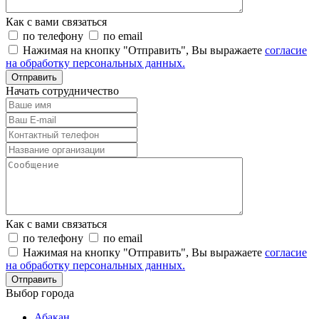
Как с вами связаться
по телефону
по email
Нажимая на кнопку "Отправить", Вы выражаете
согласие
на обработку персональных данных.
Отправить
Начать сотрудничество
Как с вами связаться
по телефону
по email
Нажимая на кнопку "Отправить", Вы выражаете
согласие
на обработку персональных данных.
Отправить
Выбор города
Абакан