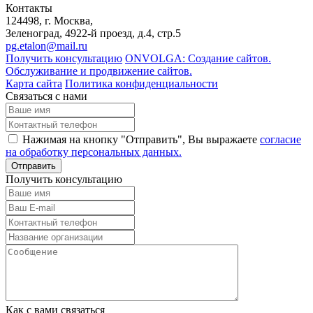
Контакты
124498
, г. Москва,
Зеленоград
,
4922-й проезд, д.4, стр.5
pg.etalon@mail.ru
Получить консультацию
ONVOLGA: Создание сайтов.
Обслуживание и продвижение сайтов.
Карта сайта
Политика конфиденциальности
Связаться с нами
Нажимая на кнопку "Отправить", Вы выражаете
согласие
на обработку персональных данных.
Отправить
Получить консультацию
Как с вами связаться