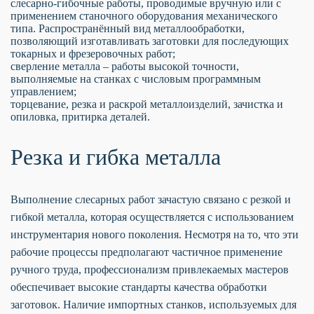
слесарно-гибочные работы, проводимые вручную или с
применением станочного оборудования механического
типа. Распространённый вид металлообработки,
позволяющий изготавливать заготовки для последующих
токарных и фрезеровочных работ;
сверление металла – работы высокой точности,
выполняемые на станках с числовым программным
управлением;
торцевание, резка и раскрой металлоизделий, зачистка и
опиловка, притирка деталей.
Резка и гибка металла
Выполнение слесарных работ зачастую связано с резкой и
гибкой металла, которая осуществляется с использованием
инструментария нового поколения. Несмотря на то, что эти
рабочие процессы предполагают частичное применение
ручного труда, профессионализм привлекаемых мастеров
обеспечивает высокие стандарты качества обработки
заготовок. Наличие импортных станков, используемых для