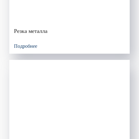
Резка металла
Подробнее