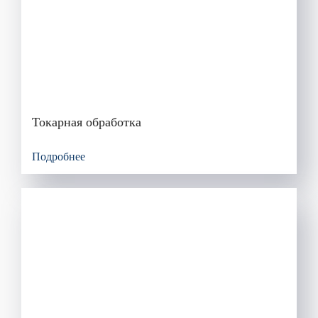
Токарная обработка
Подробнее