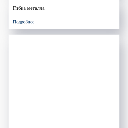
Гибка металла
Подробнее