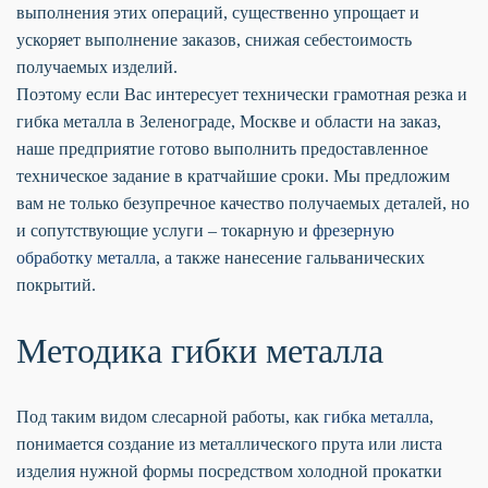
выполнения этих операций, существенно упрощает и
ускоряет выполнение заказов, снижая себестоимость
получаемых изделий.
Поэтому если Вас интересует технически грамотная резка и
гибка металла в Зеленограде, Москве и области на заказ,
наше предприятие готово выполнить предоставленное
техническое задание в кратчайшие сроки. Мы предложим
вам не только безупречное качество получаемых деталей, но
и сопутствующие услуги – токарную и
фрезерную
обработку металла
, а также нанесение гальванических
покрытий.
Методика гибки металла
Под таким видом слесарной работы, как
гибка металла
,
понимается создание из металлического прута или листа
изделия нужной формы посредством холодной прокатки