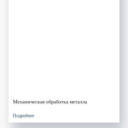
Механическая обработка металла
Подробнее