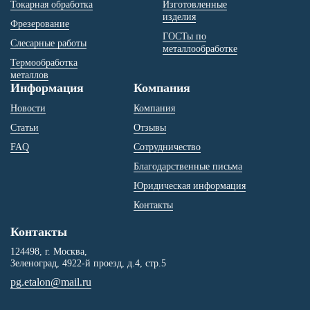
Токарная обработка
Изготовленные
изделия
Фрезерование
ГОСТы по
Слесарные работы
металлообработке
Термообработка
металлов
Информация
Компания
Новости
Компания
Статьи
Отзывы
FAQ
Сотрудничество
Благодарственные письма
Юридическая информация
Контакты
Контакты
124498
, г. Москва,
Зеленоград
,
4922-й проезд, д.4, стр.5
pg.etalon@mail.ru