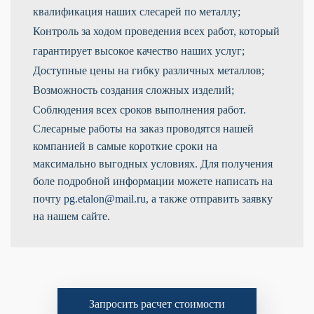
квалификация наших слесарей по металлу;
Контроль за ходом проведения всех работ, который
гарантирует высокое качество наших услуг;
Доступные цены на гибку различных металлов;
Возможность создания сложных изделий;
Соблюдения всех сроков выполнения работ.
Слесарные работы на заказ проводятся нашей
компанией в самые короткие сроки на
максимально выгодных условиях. Для получения
боле подробной информации можете написать на
почту
pg.etalon@mail.ru
, а также отправить заявку
на нашем сайте.
Запросить расчет стоимости