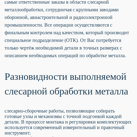
самые ответственные заказы в области слесарной
металлообработки, сотрудничая с крупными заводами
оборонной, авиастроительной и радиоэлектронной
промышленности. Все операции осуществляются с
финальным контролем над качеством, который производит
специальное подразделение (ОТК). От Вас потребуется
только чертёж необходимой детали в точных размерах с
описанием необходимых операций по обработке металла.
Разновидности выполняемой
слесарной обработки металла
слесарно-сборочные работы, позволяющие собирать
готовые узлы и механизмы с точной подгонкой каждой
детали. В процессе монтажа и регулировки комплектующих
используется современный измерительный и правочный
инструмент;