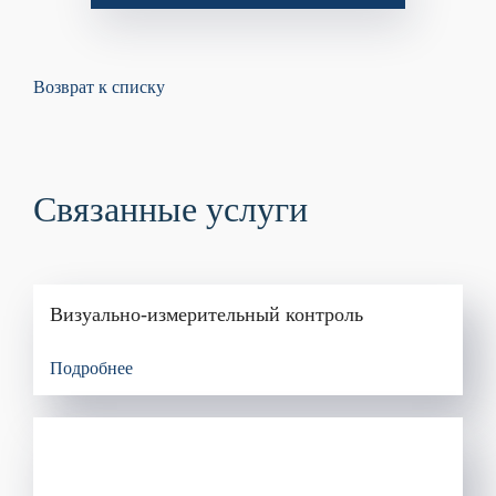
Возврат к списку
Связанные услуги
Визуально-измерительный контроль
Подробнее