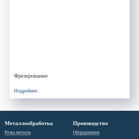
Фрезерование
Подробнее
Металлообработка
Производство
Резка металла
Оборудование