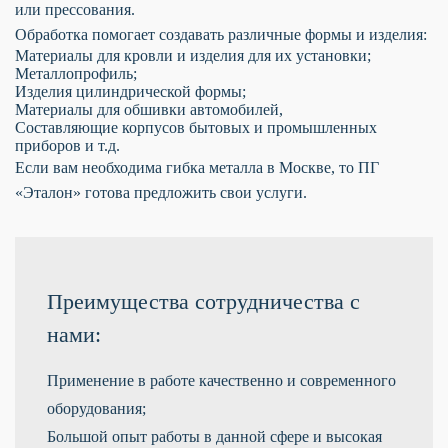
или прессования.
Обработка помогает создавать различные формы и изделия:
Материалы для кровли и изделия для их установки;
Металлопрофиль;
Изделия цилиндрической формы;
Материалы для обшивки автомобилей,
Составляющие корпусов бытовых и промышленных
приборов и т.д.
Если вам необходима гибка металла в Москве, то ПГ
«Эталон» готова предложить свои услуги.
Преимущества сотрудничества с
нами:
Применение в работе качественно и современного
оборудования;
Большой опыт работы в данной сфере и высокая