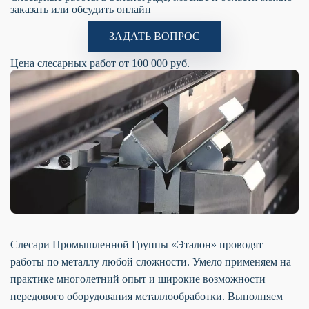
заказать или обсудить онлайн
ЗАДАТЬ ВОПРОС
Цена слесарных работ от 100 000 руб.
Слесари Промышленной Группы «Эталон» проводят
работы по металлу любой сложности. Умело применяем на
практике многолетний опыт и широкие возможности
передового оборудования металлообработки. Выполняем