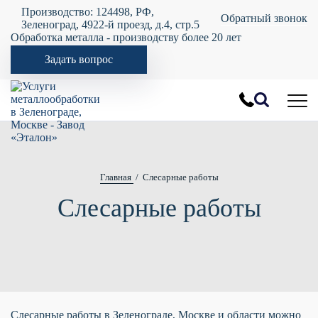
Производство: 124498, РФ,
Обратный звонок
Зеленоград, 4922-й проезд, д.4, стр.5
Обработка металла - производству более 20 лет
Задать вопрос
Главная
Слесарные работы
Слесарные работы
Слесарные работы в Зеленограде, Москве и области можно