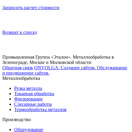
Запросить расчет стоимости
Возврат к списку
Промышленная Группа «Эталон». Металлообработка в
Зеленограде, Москве и Московской области
Обратная связь
ONVOLGA: Создание сайтов. Обслуживание
и продвижение сайтов.
Металлообработка
Резка металла
Токарная обработка
Фрезерование
Слесарные работы
Термообработка металлов
Производство
Оборудование