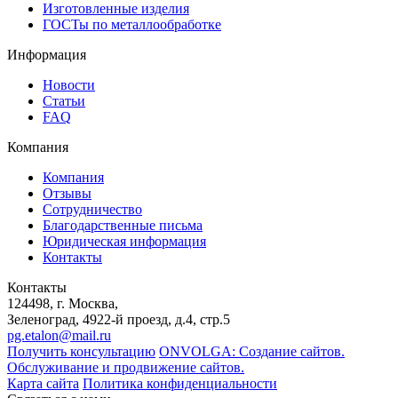
Изготовленные изделия
ГОСТы по металлообработке
Информация
Новости
Статьи
FAQ
Компания
Компания
Отзывы
Сотрудничество
Благодарственные письма
Юридическая информация
Контакты
Контакты
124498
, г. Москва,
Зеленоград
,
4922-й проезд, д.4, стр.5
pg.etalon@mail.ru
Получить консультацию
ONVOLGA: Создание сайтов.
Обслуживание и продвижение сайтов.
Карта сайта
Политика конфиденциальности