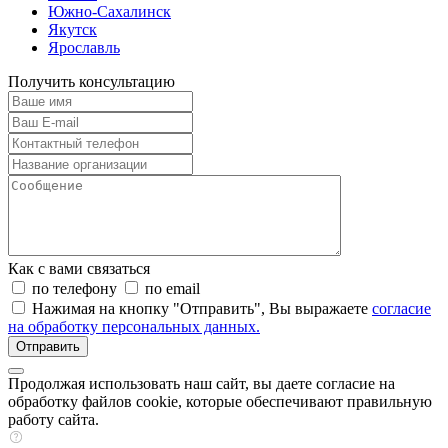
Южно-Сахалинск
Якутск
Ярославль
Получить консультацию
Как с вами связаться
по телефону
по email
Нажимая на кнопку "Отправить", Вы выражаете
согласие
на обработку персональных данных.
Отправить
Продолжая использовать наш сайт, вы даете согласие на
обработку файлов cookie, которые обеспечивают правильную
работу сайта.