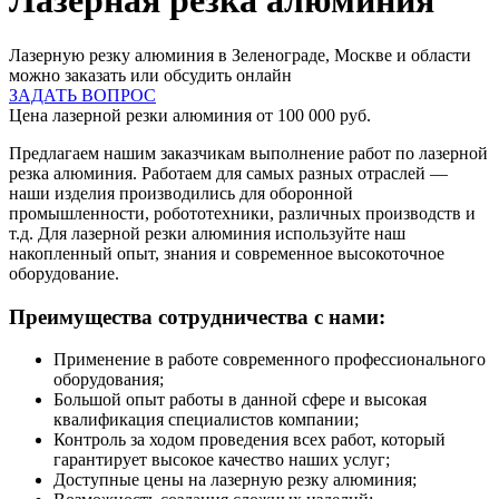
Лазерная резка алюминия
Лазерную резку алюминия в Зеленограде, Москве и области
можно заказать или обсудить онлайн
ЗАДАТЬ ВОПРОС
Цена лазерной резки алюминия от 100 000 руб.
Предлагаем нашим заказчикам выполнение работ по лазерной
резка алюминия. Работаем для самых разных отраслей —
наши изделия производились для оборонной
промышленности, робототехники, различных производств и
т.д. Для лазерной резки алюминия используйте наш
накопленный опыт, знания и современное высокоточное
оборудование.
Преимущества сотрудничества с нами:
Применение в работе современного профессионального
оборудования;
Большой опыт работы в данной сфере и высокая
квалификация специалистов компании;
Контроль за ходом проведения всех работ, который
гарантирует высокое качество наших услуг;
Доступные цены на лазерную резку алюминия;