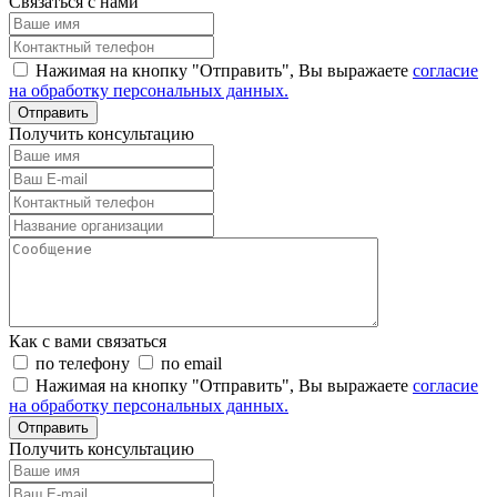
Связаться с нами
Нажимая на кнопку "Отправить", Вы выражаете
согласие
на обработку персональных данных.
Отправить
Получить консультацию
Как с вами связаться
по телефону
по email
Нажимая на кнопку "Отправить", Вы выражаете
согласие
на обработку персональных данных.
Отправить
Получить консультацию