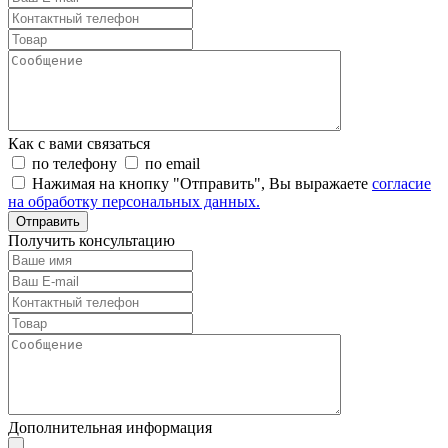
Как с вами связаться
по телефону
по email
Нажимая на кнопку "Отправить", Вы выражаете
согласие
на обработку персональных данных.
Отправить
Получить консультацию
Дополнительная информация