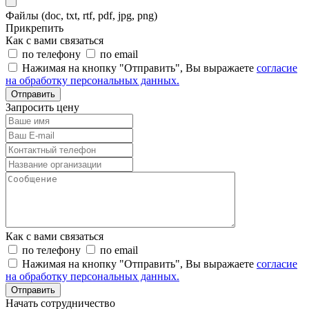
Файлы (doc, txt, rtf, pdf, jpg, png)
Прикрепить
Как с вами связаться
по телефону
по email
Нажимая на кнопку "Отправить", Вы выражаете
согласие
на обработку персональных данных.
Отправить
Запросить цену
Как с вами связаться
по телефону
по email
Нажимая на кнопку "Отправить", Вы выражаете
согласие
на обработку персональных данных.
Отправить
Начать сотрудничество