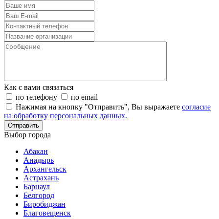
Как с вами связаться
по телефону
по email
Нажимая на кнопку "Отправить", Вы выражаете
согласие
на обработку персональных данных.
Отправить
Выбор города
Абакан
Анадырь
Архангельск
Астрахань
Барнаул
Белгород
Биробиджан
Благовещенск