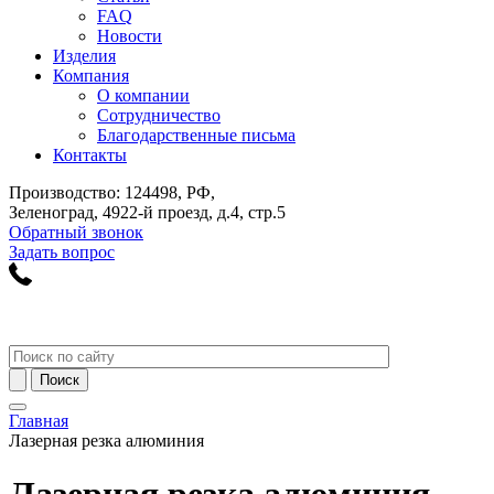
FAQ
Новости
Изделия
Компания
О компании
Сотрудничество
Благодарственные письма
Контакты
Производство: 124498, РФ,
Зеленоград, 4922-й проезд, д.4, стр.5
Обратный звонок
Задать вопрос
Главная
Лазерная резка алюминия