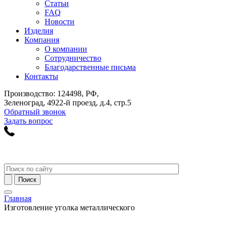
Статьи
FAQ
Новости
Изделия
Компания
О компании
Сотрудничество
Благодарственные письма
Контакты
Производство: 124498, РФ,
Зеленоград, 4922-й проезд, д.4, стр.5
Обратный звонок
Задать вопрос
Главная
Изготовление уголка металлического