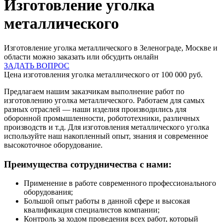
Изготовление уголка
металлического
Изготовление уголка металлического в Зеленограде, Москве и
области можно заказать или обсудить онлайн
ЗАДАТЬ ВОПРОС
Цена изготовления уголка металлического от 100 000 руб.
Предлагаем нашим заказчикам выполнение работ по
изготовлению уголка металлического. Работаем для самых
разных отраслей — наши изделия производились для
оборонной промышленности, робототехники, различных
производств и т.д. Для изготовления металлического уголка
используйте наш накопленный опыт, знания и современное
высокоточное оборудование.
Преимущества сотрудничества с нами:
Применение в работе современного профессионального
оборудования;
Большой опыт работы в данной сфере и высокая
квалификация специалистов компании;
Контроль за ходом проведения всех работ, который