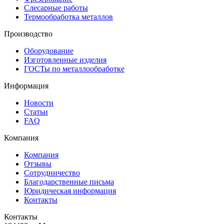
Слесарные работы
Термообработка металлов
Производство
Оборудование
Изготовленные изделия
ГОСТы по металлообработке
Информация
Новости
Статьи
FAQ
Компания
Компания
Отзывы
Сотрудничество
Благодарственные письма
Юридическая информация
Контакты
Контакты