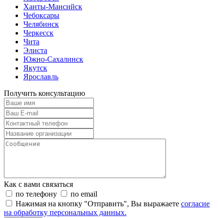
Ханты-Мансийск
Чебоксары
Челябинск
Черкесск
Чита
Элиста
Южно-Сахалинск
Якутск
Ярославль
Получить консультацию
Как с вами связаться
по телефону
по email
Нажимая на кнопку "Отправить", Вы выражаете
согласие
на обработку персональных данных.