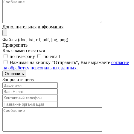
Дополнительная информация
Файлы (doc, txt, rtf, pdf, jpg, png)
Прикрепить
Как с вами связаться
по телефону
по email
Нажимая на кнопку "Отправить", Вы выражаете
согласие
на обработку персональных данных.
Отправить
Запросить цену