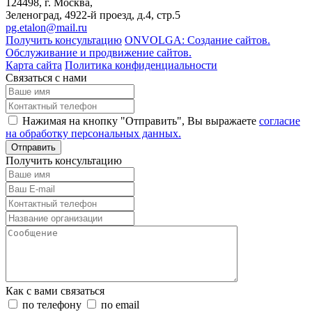
124498
, г. Москва,
Зеленоград
,
4922-й проезд, д.4, стр.5
pg.etalon@mail.ru
Получить консультацию
ONVOLGA: Создание сайтов.
Обслуживание и продвижение сайтов.
Карта сайта
Политика конфиденциальности
Связаться с нами
Нажимая на кнопку "Отправить", Вы выражаете
согласие
на обработку персональных данных.
Отправить
Получить консультацию
Как с вами связаться
по телефону
по email