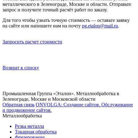
металлического в Зеленограде, Москве и области. Отправьте
запрос и получите точный расчёт работ по заказу.
Для того чтобы узнать точную стоимость — оставьте заявку
на сайте или напишите нам на почту
pg.etalon@mail.ru
.
Запросить расчет стоимости
Возврат к списку
Промышленная Группа «Эталон». Металлообработка в
Зеленограде, Москве и Московской области
Обратная связь
ONVOLGA: Создание сайтов. Обслуживание
и продвижение сайтов.
Металлообработка
Резка металла
Токарная обработка
Фрезерование