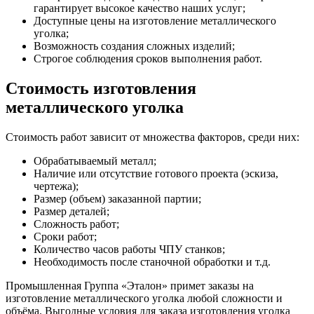
гарантирует высокое качество наших услуг;
Доступные цены на изготовление металлического
уголка;
Возможность создания сложных изделий;
Строгое соблюдения сроков выполнения работ.
Стоимость изготовления
металлического уголка
Стоимость работ зависит от множества факторов, среди них:
Обрабатываемый металл;
Наличие или отсутствие готового проекта (эскиза,
чертежа);
Размер (объем) заказанной партии;
Размер деталей;
Сложность работ;
Сроки работ;
Количество часов работы ЧПУ станков;
Необходимость после станочной обработки и т.д.
Промышленная Группа «Эталон» примет заказы на
изготовление металлического уголка любой сложности и
объёма. Выгодные условия для заказа изготовления уголка