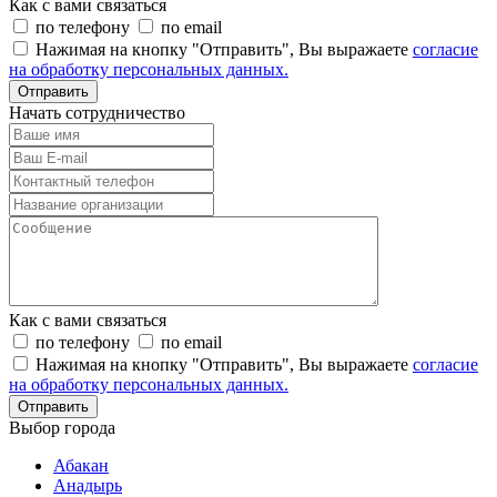
Как с вами связаться
по телефону
по email
Нажимая на кнопку "Отправить", Вы выражаете
согласие
на обработку персональных данных.
Отправить
Начать сотрудничество
Как с вами связаться
по телефону
по email
Нажимая на кнопку "Отправить", Вы выражаете
согласие
на обработку персональных данных.
Отправить
Выбор города
Абакан
Анадырь