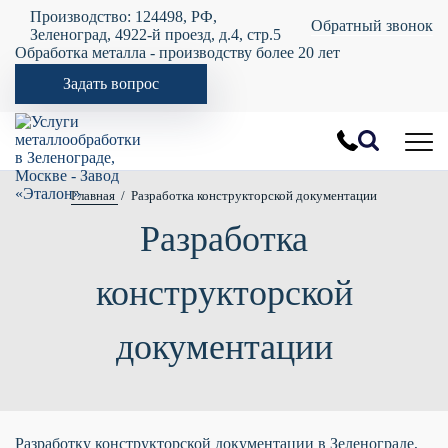
Производство: 124498, РФ,
Обратный звонок
Зеленоград, 4922-й проезд, д.4, стр.5
Обработка металла - производству более 20 лет
Задать вопрос
Главная
Разработка конструкторской документации
Разработка
конструкторской
документации
Разработку конструкторской документации в Зеленограде,