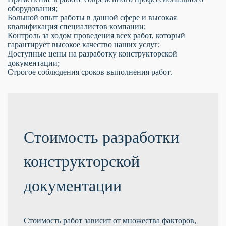
оборудования;
Большой опыт работы в данной сфере и высокая
квалификация специалистов компании;
Контроль за ходом проведения всех работ, который
гарантирует высокое качество наших услуг;
Доступные цены на разработку конструкторской
документации;
Строгое соблюдения сроков выполнения работ.
Стоимость разработки
конструкторской
документации
Стоимость работ зависит от множества факторов,