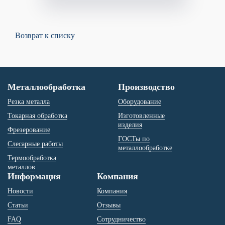
Возврат к списку
Металлообработка
Производство
Резка металла
Оборудование
Токарная обработка
Изготовленные
изделия
Фрезерование
ГОСТы по
Слесарные работы
металлообработке
Термообработка
металлов
Информация
Компания
Новости
Компания
Статьи
Отзывы
FAQ
Сотрудничество