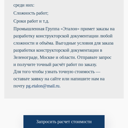
среди них:
Сложность работ;
Сроки работ и т.д.
Промышленная Группа «Эталон» примет заказы на
разработку конструкторской документации любой
сложности и объёма. Выгодные условия для заказа
разработки конструкторской документации в
Зеленограде, Москве и области. Отправьте запрос
и получите точный расчёт работ по заказу.
Для того чтобы узнать точную стоимость —
оставьте заявку на сайте или напишите нам на
почту
pg.etalon@mail.ru
.
Запросить расчет стоимости