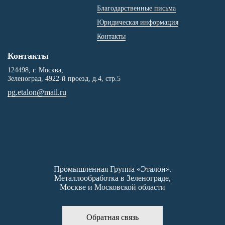
Благодарственные письма
Юридическая информация
Контакты
Контакты
124498
, г. Москва,
Зеленоград
,
4922-й проезд, д.4, стр.5
pg.etalon@mail.ru
Промышленная Группа «Эталон».
Металлообработка в Зеленограде,
Москве и Московской области
Обратная связь