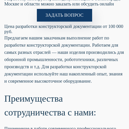
Москве и области можно заказать или обсудить онлайн
ЗАДАТЬ ВОПРОС
Цена разработки конструкторской документации от 100 000
руб.
Предлагаем нашим заказчикам выполнение работ по
разработке конструкторской документации. Работаем для
самых разных отраслей — наши изделия производились для
оборонной промышленности, робототехники, различных
производств и т.д. Для разработки конструкторской
документации используйте наш накопленный опыт, знания
и современное высокоточное оборудование.
Преимущества
сотрудничества с нами:
Применение в работе современного профессионального