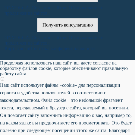
ONVOLGA: Создание сайтов. Обслуживание и
продвижение сайтов.
Получить консультацию
ONVOLGA: Создание сайтов. Обслуживание и
продвижение сайтов.
Карта сайта
Политика конфиденциальности
Продолжая использовать наш сайт, вы даете согласие на
обработку файлов cookie, которые обеспечивают правильную
работу сайта.
Наш сайт использует файлы «cookie» для персонализации
сервиса и удобства пользователей в соответствии с
законодательством. Файл cookie – это небольшой фрагмент
текста, передаваемый в браузер с сайта, который вы посетили.
Он помогает сайту запомнить информацию о вас, например то,
на каком языке вы предпочитаете его просматривать. Это будет
полезно при следующем посещении этого же сайта. Благодаря