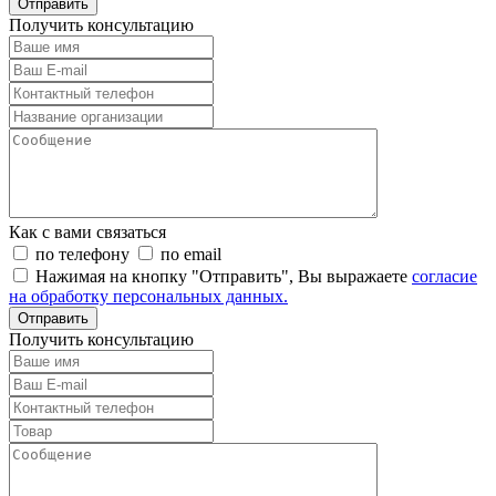
Отправить
Получить консультацию
Как с вами связаться
по телефону
по email
Нажимая на кнопку "Отправить", Вы выражаете
согласие
на обработку персональных данных.
Отправить
Получить консультацию