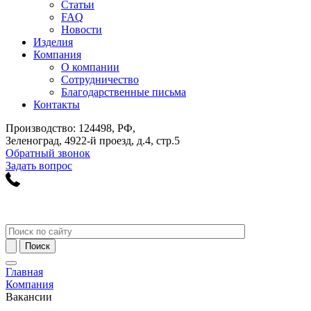
Статьи
FAQ
Новости
Изделия
Компания
О компании
Сотрудничество
Благодарственные письма
Контакты
Производство: 124498, РФ,
Зеленоград, 4922-й проезд, д.4, стр.5
Обратный звонок
Задать вопрос
Главная
Компания
Вакансии